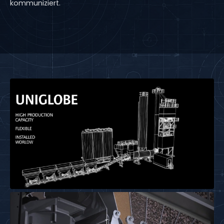
kommuniziert.