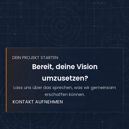
DEIN PROJEKT STARTEN
Bereit, deine Vision
umzusetzen?
Lass uns über das sprechen, was wir gemeinsam
erschaffen können.
KONTAKT AUFNEHMEN