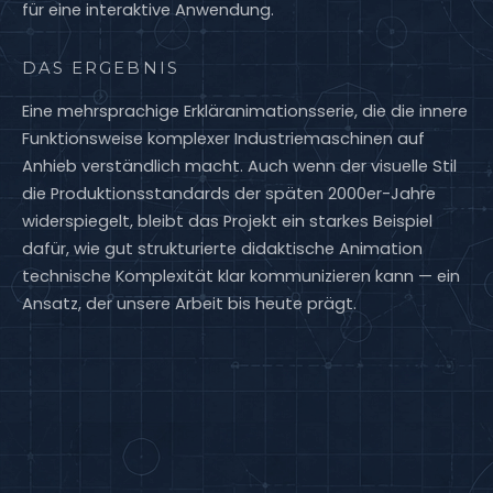
für eine interaktive Anwendung.
DAS ERGEBNIS
Eine mehrsprachige Erkläranimationsserie, die die innere
Funktionsweise komplexer Industriemaschinen auf
Anhieb verständlich macht. Auch wenn der visuelle Stil
die Produktionsstandards der späten 2000er-Jahre
widerspiegelt, bleibt das Projekt ein starkes Beispiel
dafür, wie gut strukturierte didaktische Animation
technische Komplexität klar kommunizieren kann — ein
Ansatz, der unsere Arbeit bis heute prägt.